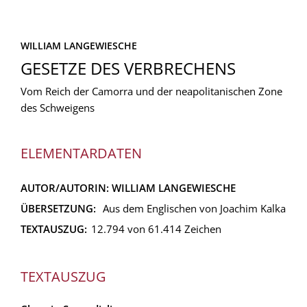
WILLIAM LANGEWIESCHE
GESETZE DES VERBRECHENS
Vom Reich der Camorra und der neapolitanischen Zone
des Schweigens
ELEMENTARDATEN
AUTOR/AUTORIN:
WILLIAM LANGEWIESCHE
ÜBERSETZUNG:
Aus dem Englischen von Joachim Kalka
TEXTAUSZUG:
12.794 von 61.414 Zeichen
TEXTAUSZUG