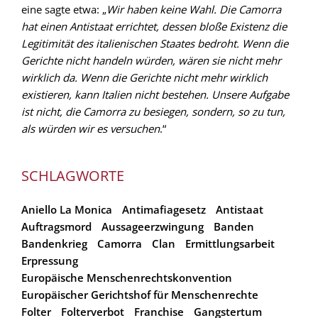
eine sagte etwa: „
Wir haben keine Wahl. Die Camorra
hat einen Antistaat errichtet, dessen bloße Existenz die
Legitimität des italienischen Staates bedroht. Wenn die
Gerichte nicht handeln würden, wären sie nicht mehr
wirklich da. Wenn die Gerichte nicht mehr wirklich
existieren, kann Italien nicht bestehen. Unsere Aufgabe
ist nicht, die Camorra zu besiegen, sondern, so zu tun,
als würden wir es versuchen
.“
SCHLAGWORTE
Aniello La Monica
Antimafiagesetz
Antistaat
Auftragsmord
Aussageerzwingung
Banden
Bandenkrieg
Camorra
Clan
Ermittlungsarbeit
Erpressung
Europäische Menschenrechtskonvention
Europäischer Gerichtshof für Menschenrechte
Folter
Folterverbot
Franchise
Gangstertum