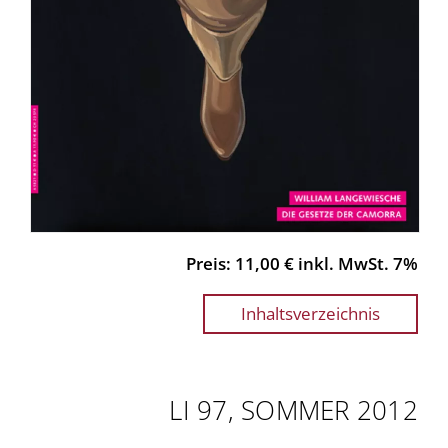
Preis: 11,00 € inkl. MwSt. 7%
Inhaltsverzeichnis
LI 97, SOMMER 2012