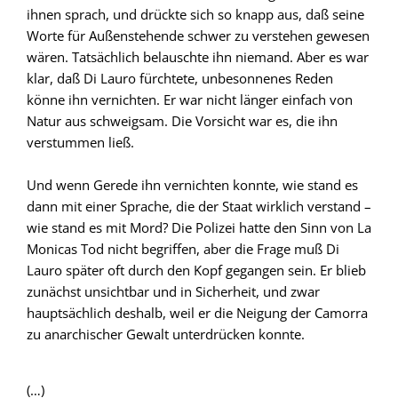
ihnen sprach, und drückte sich so knapp aus, daß seine
Worte für Außenstehende schwer zu verstehen gewesen
wären. Tatsächlich belauschte ihn niemand. Aber es war
klar, daß Di Lauro fürchtete, unbesonnenes Reden
könne ihn vernichten. Er war nicht länger einfach von
Natur aus schweigsam. Die Vorsicht war es, die ihn
verstummen ließ.
Und wenn Gerede ihn vernichten konnte, wie stand es
dann mit einer Sprache, die der Staat wirklich verstand –
wie stand es mit Mord? Die Polizei hatte den Sinn von La
Monicas Tod nicht begriffen, aber die Frage muß Di
Lauro später oft durch den Kopf gegangen sein. Er blieb
zunächst unsichtbar und in Sicherheit, und zwar
hauptsächlich deshalb, weil er die Neigung der Camorra
zu anarchischer Gewalt unterdrücken konnte.
(…)