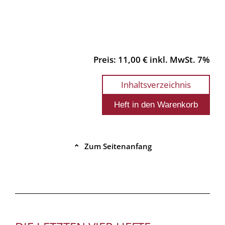
Preis: 11,00 € inkl. MwSt. 7%
Inhaltsverzeichnis
Zum Seitenanfang
⌃