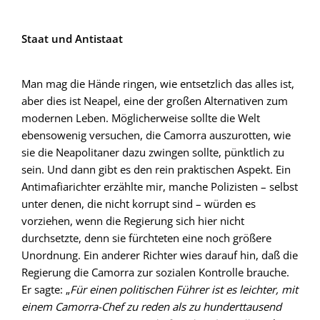
Staat und Antistaat
Man mag die Hände ringen, wie entsetzlich das alles ist,
aber dies ist Neapel, eine der großen Alternativen zum
modernen Leben. Möglicherweise sollte die Welt
ebensowenig versuchen, die Camorra auszurotten, wie
sie die Neapolitaner dazu zwingen sollte, pünktlich zu
sein. Und dann gibt es den rein praktischen Aspekt. Ein
Antimafiarichter erzählte mir, manche Polizisten – selbst
unter denen, die nicht korrupt sind – würden es
vorziehen, wenn die Regierung sich hier nicht
durchsetzte, denn sie fürchteten eine noch größere
Unordnung. Ein anderer Richter wies darauf hin, daß die
Regierung die Camorra zur sozialen Kontrolle brauche.
Er sagte: „
Für einen politischen Führer ist es leichter, mit
einem Camorra-Chef zu reden als zu hunderttausend