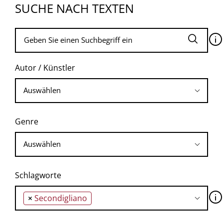
SUCHE NACH TEXTEN
🛈
Autor / Künstler
Genre
Schlagworte
🛈
×
Secondigliano