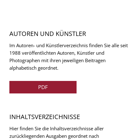
AUTOREN UND KÜNSTLER
Im Autoren- und Künstlerverzeichnis finden Sie alle seit
1988 veröffentlichten Autoren, Künstler und
Photographen mit ihren jeweiligen Beitragen
alphabetisch geordnet.
PDF
INHALTSVERZEICHNISSE
Hier finden Sie die Inhaltsverzeichnisse aller
zurückliegenden Ausgaben geordnet nach