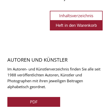
Inhaltsverzeichnis
AUTOREN UND KÜNSTLER
Im Autoren- und Künstlerverzeichnis finden Sie alle seit
1988 veröffentlichten Autoren, Künstler und
Photographen mit ihren jeweiligen Beitragen
alphabetisch geordnet.
PDF