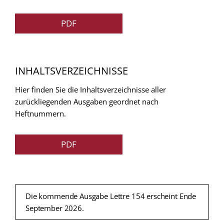
PDF
INHALTSVERZEICHNISSE
Hier finden Sie die Inhaltsverzeichnisse aller
zurückliegenden Ausgaben geordnet nach
Heftnummern.
PDF
Die kommende Ausgabe Lettre 154 erscheint Ende
September 2026.