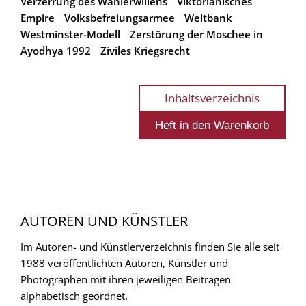
Verzerrung des Wählerwillens
Viktorianisches
Empire
Volksbefreiungsarmee
Weltbank
Westminster-Modell
Zerstörung der Moschee in
Ayodhya 1992
Ziviles Kriegsrecht
Inhaltsverzeichnis
AUTOREN UND KÜNSTLER
Im Autoren- und Künstlerverzeichnis finden Sie alle seit
1988 veröffentlichten Autoren, Künstler und
Photographen mit ihren jeweiligen Beitragen
alphabetisch geordnet.