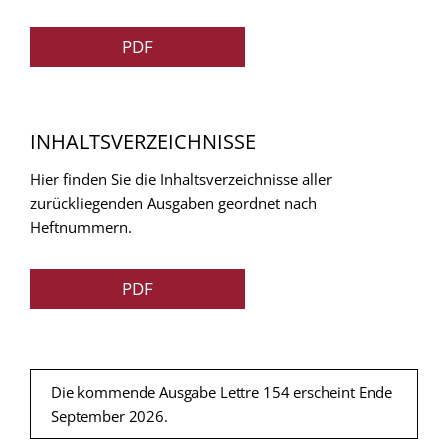
PDF
INHALTSVERZEICHNISSE
Hier finden Sie die Inhaltsverzeichnisse aller
zurückliegenden Ausgaben geordnet nach
Heftnummern.
PDF
Die kommende Ausgabe Lettre 154 erscheint Ende
September 2026.