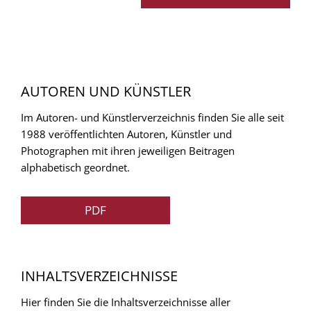
AUTOREN UND KÜNSTLER
Im Autoren- und Künstlerverzeichnis finden Sie alle seit
1988 veröffentlichten Autoren, Künstler und
Photographen mit ihren jeweiligen Beitragen
alphabetisch geordnet.
PDF
INHALTSVERZEICHNISSE
Hier finden Sie die Inhaltsverzeichnisse aller