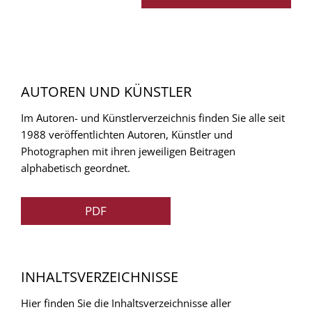
AUTOREN UND KÜNSTLER
Im Autoren- und Künstlerverzeichnis finden Sie alle seit
1988 veröffentlichten Autoren, Künstler und
Photographen mit ihren jeweiligen Beitragen
alphabetisch geordnet.
PDF
INHALTSVERZEICHNISSE
Hier finden Sie die Inhaltsverzeichnisse aller