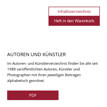
Inhaltsverzeichnis
AUTOREN UND KÜNSTLER
Im Autoren- und Künstlerverzeichnis finden Sie alle seit
1988 veröffentlichten Autoren, Künstler und
Photographen mit ihren jeweiligen Beitragen
alphabetisch geordnet.
PDF