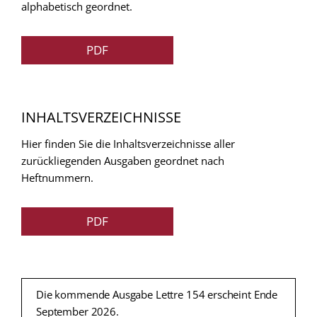
alphabetisch geordnet.
PDF
INHALTSVERZEICHNISSE
Hier finden Sie die Inhaltsverzeichnisse aller
zurückliegenden Ausgaben geordnet nach
Heftnummern.
PDF
Die kommende Ausgabe Lettre 154 erscheint Ende
September 2026.