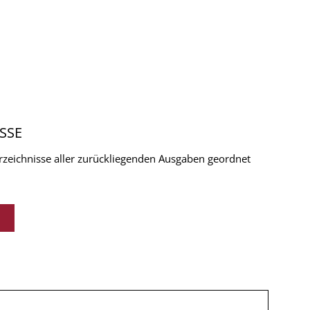
SSE
verzeichnisse aller zurückliegenden Ausgaben geordnet