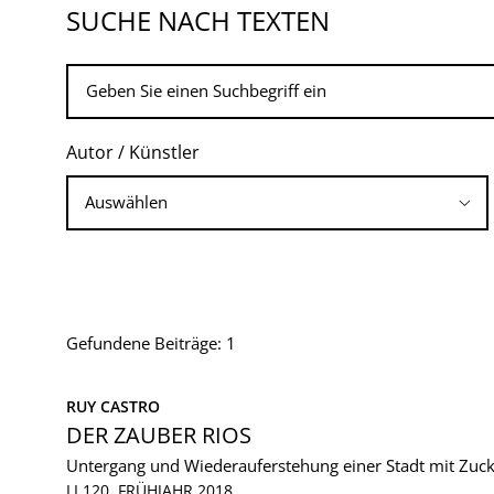
SUCHE NACH TEXTEN
Autor / Künstler
Gefundene Beiträge: 1
RUY CASTRO
DER ZAUBER RIOS
Untergang und Wiederauferstehung einer Stadt mit Zuc
LI 120, FRÜHJAHR 2018