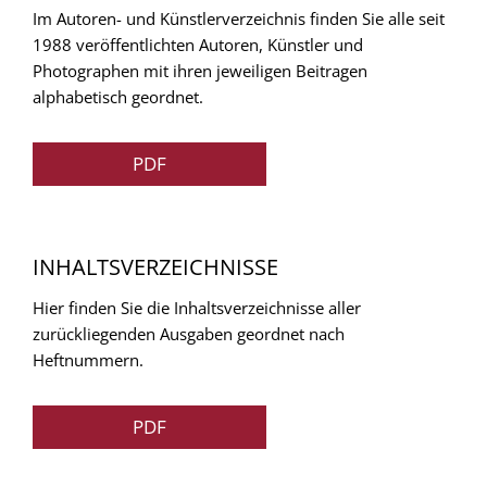
Im Autoren- und Künstlerverzeichnis finden Sie alle seit
1988 veröffentlichten Autoren, Künstler und
Photographen mit ihren jeweiligen Beitragen
alphabetisch geordnet.
PDF
INHALTSVERZEICHNISSE
Hier finden Sie die Inhaltsverzeichnisse aller
zurückliegenden Ausgaben geordnet nach
Heftnummern.
PDF