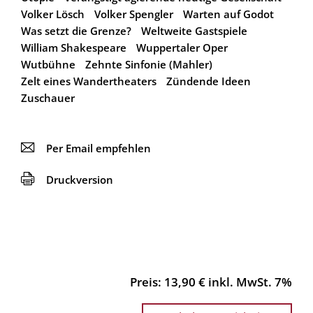
Volker Lösch
Volker Spengler
Warten auf Godot
Was setzt die Grenze?
Weltweite Gastspiele
William Shakespeare
Wuppertaler Oper
Wutbühne
Zehnte Sinfonie (Mahler)
Zelt eines Wandertheaters
Zündende Ideen
Zuschauer
📧
Per Email empfehlen
🖨
Druckversion
Preis: 13,90 € inkl. MwSt. 7%