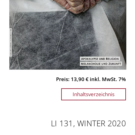
Preis: 13,90 € inkl. MwSt. 7%
Inhaltsverzeichnis
LI 131, WINTER 2020