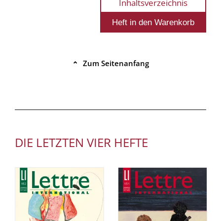
Inhaltsverzeichnis
Zum Seitenanfang
⌃
DIE LETZTEN VIER HEFTE