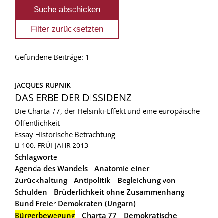
Gefundene Beiträge: 1
JACQUES RUPNIK
DAS ERBE DER DISSIDENZ
Die Charta 77, der Helsinki-Effekt und eine europäische
Öffentlichkeit
Essay
Historische Betrachtung
LI 100, FRÜHJAHR 2013
Schlagworte
Agenda des Wandels
Anatomie einer
Zurückhaltung
Antipolitik
Begleichung von
Schulden
Brüderlichkeit ohne Zusammenhang
Bund Freier Demokraten (Ungarn)
Bürgerbewegung
Charta 77
Demokratische