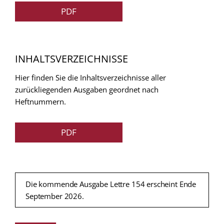
PDF
INHALTSVERZEICHNISSE
Hier finden Sie die Inhaltsverzeichnisse aller
zurückliegenden Ausgaben geordnet nach
Heftnummern.
PDF
Die kommende Ausgabe Lettre 154 erscheint Ende
September 2026.