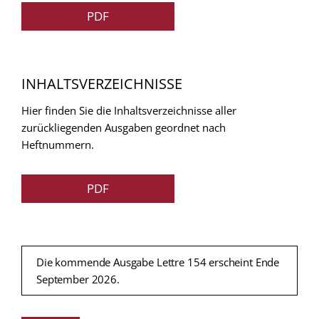
PDF
INHALTSVERZEICHNISSE
Hier finden Sie die Inhaltsverzeichnisse aller
zurückliegenden Ausgaben geordnet nach
Heftnummern.
PDF
Die kommende Ausgabe Lettre 154 erscheint Ende
September 2026.