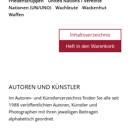
Friedenstruppen
United Nations / Vereinte
Nationen (UN/UNO)
Wachleute
Wackenhut
Waffen
Inhaltsverzeichnis
AUTOREN UND KÜNSTLER
Im Autoren- und Künstlerverzeichnis finden Sie alle seit
1988 veröffentlichten Autoren, Künstler und
Photographen mit ihren jeweiligen Beitragen
alphabetisch geordnet.