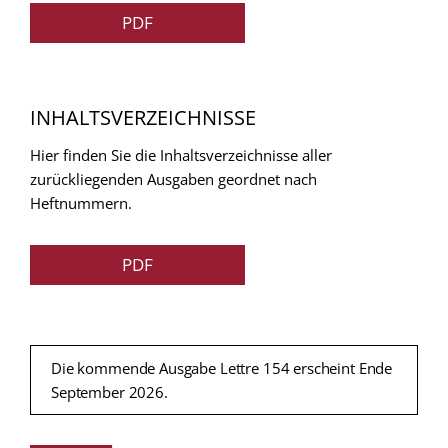
PDF
INHALTSVERZEICHNISSE
Hier finden Sie die Inhaltsverzeichnisse aller
zurückliegenden Ausgaben geordnet nach
Heftnummern.
PDF
Die kommende Ausgabe Lettre 154 erscheint Ende
September 2026.