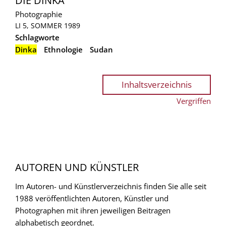
DIE DINKA
Photographie
LI 5, SOMMER 1989
Schlagworte
Dinka
Ethnologie
Sudan
Inhaltsverzeichnis
Vergriffen
AUTOREN UND KÜNSTLER
Im Autoren- und Künstlerverzeichnis finden Sie alle seit
1988 veröffentlichten Autoren, Künstler und
Photographen mit ihren jeweiligen Beitragen
alphabetisch geordnet.