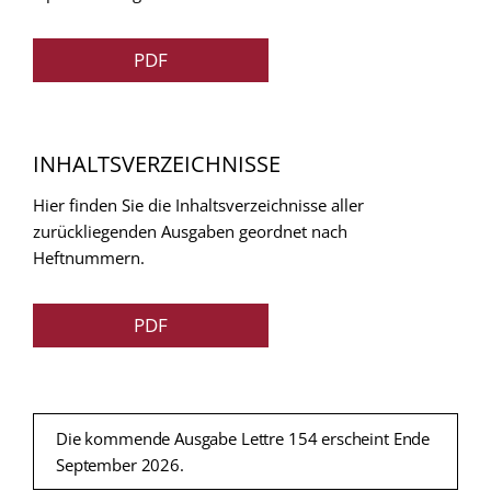
PDF
INHALTSVERZEICHNISSE
Hier finden Sie die Inhaltsverzeichnisse aller
zurückliegenden Ausgaben geordnet nach
Heftnummern.
PDF
Die kommende Ausgabe Lettre 154 erscheint Ende
September 2026.