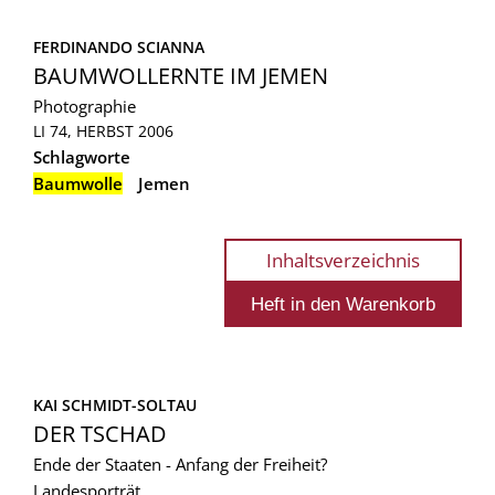
FERDINANDO SCIANNA
BAUMWOLLERNTE IM JEMEN
Photographie
LI 74, HERBST 2006
Schlagworte
Baumwolle
Jemen
Inhaltsverzeichnis
KAI SCHMIDT-SOLTAU
DER TSCHAD
Ende der Staaten - Anfang der Freiheit?
Landesporträt