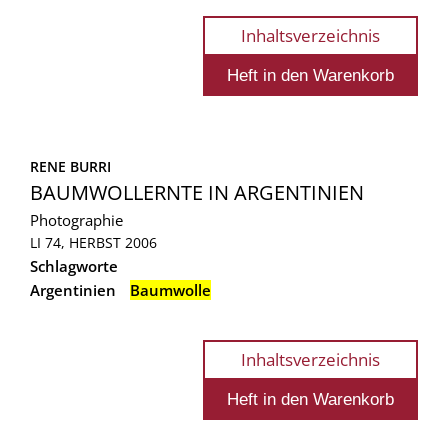
Inhaltsverzeichnis
RENE BURRI
BAUMWOLLERNTE IN ARGENTINIEN
Photographie
LI 74, HERBST 2006
Schlagworte
Argentinien
Baumwolle
Inhaltsverzeichnis