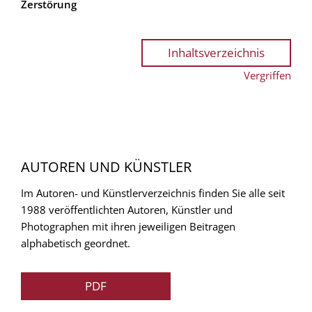
Zerstörung
Inhaltsverzeichnis
Vergriffen
AUTOREN UND KÜNSTLER
Im Autoren- und Künstlerverzeichnis finden Sie alle seit
1988 veröffentlichten Autoren, Künstler und
Photographen mit ihren jeweiligen Beitragen
alphabetisch geordnet.
PDF