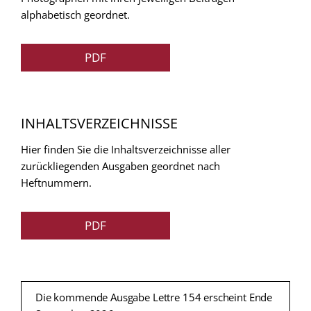
alphabetisch geordnet.
PDF
INHALTSVERZEICHNISSE
Hier finden Sie die Inhaltsverzeichnisse aller
zurückliegenden Ausgaben geordnet nach
Heftnummern.
PDF
Die kommende Ausgabe Lettre 154 erscheint Ende