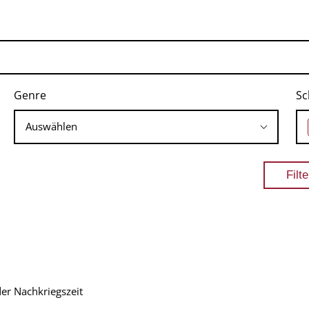
Genre
Sc
er Nachkriegszeit