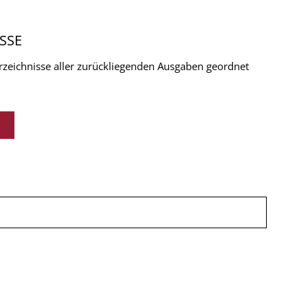
SSE
verzeichnisse aller zurückliegenden Ausgaben geordnet