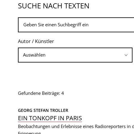
SUCHE NACH TEXTEN
Autor / Künstler
Gefundene Beiträge: 4
GEORG STEFAN TROLLER
EIN TONKOPF IN PARIS
Beobachtungen und Erlebnisse eines Radioreporters in d
Erinnerung