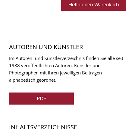
AUTOREN UND KÜNSTLER
Im Autoren- und Künstlerverzeichnis finden Sie alle seit
1988 veröffentlichten Autoren, Künstler und
Photographen mit ihren jeweiligen Beitragen
alphabetisch geordnet.
PDF
INHALTSVERZEICHNISSE