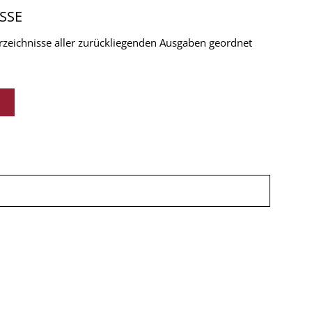
SSE
verzeichnisse aller zurückliegenden Ausgaben geordnet