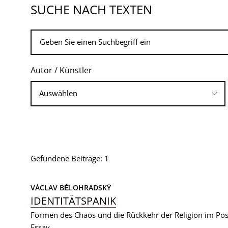
SUCHE NACH TEXTEN
Autor / Künstler
Gefundene Beiträge: 1
VÁCLAV BĚLOHRADSKÝ
IDENTITÄTSPANIK
Formen des Chaos und die Rückkehr der Religion im Po
Essay