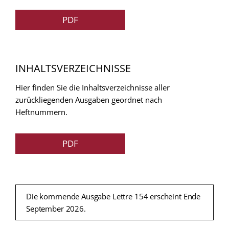
PDF
INHALTSVERZEICHNISSE
Hier finden Sie die Inhaltsverzeichnisse aller
zurückliegenden Ausgaben geordnet nach
Heftnummern.
PDF
Die kommende Ausgabe Lettre 154 erscheint Ende
September 2026.