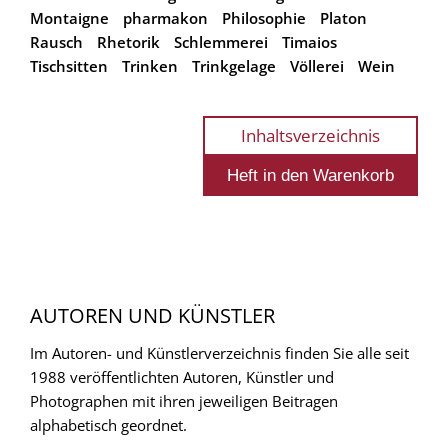
Montaigne
pharmakon
Philosophie
Platon
Rausch
Rhetorik
Schlemmerei
Timaios
Tischsitten
Trinken
Trinkgelage
Völlerei
Wein
Inhaltsverzeichnis
AUTOREN UND KÜNSTLER
Im Autoren- und Künstlerverzeichnis finden Sie alle seit
1988 veröffentlichten Autoren, Künstler und
Photographen mit ihren jeweiligen Beitragen
alphabetisch geordnet.