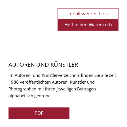
Inhaltsverzeichnis
AUTOREN UND KÜNSTLER
Im Autoren- und Künstlerverzeichnis finden Sie alle seit
1988 veröffentlichten Autoren, Künstler und
Photographen mit ihren jeweiligen Beitragen
alphabetisch geordnet.
PDF