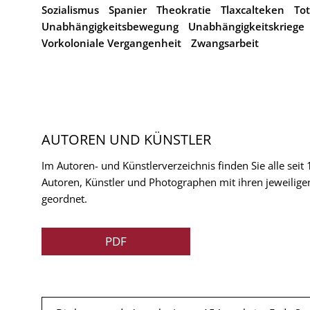
Sozialismus
Spanier
Theokratie
Tlaxcalteken
Tot
Unabhängigkeitsbewegung
Unabhängigkeitskriege
Vorkoloniale Vergangenheit
Zwangsarbeit
AUTOREN UND KÜNSTLER
Im Autoren- und Künstlerverzeichnis finden Sie alle seit
Autoren, Künstler und Photographen mit ihren jeweilige
geordnet.
PDF