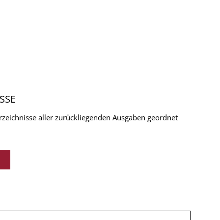
SSE
verzeichnisse aller zurückliegenden Ausgaben geordnet