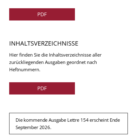
PDF
INHALTSVERZEICHNISSE
Hier finden Sie die Inhaltsverzeichnisse aller
zurückliegenden Ausgaben geordnet nach
Heftnummern.
PDF
Die kommende Ausgabe Lettre 154 erscheint Ende
September 2026.