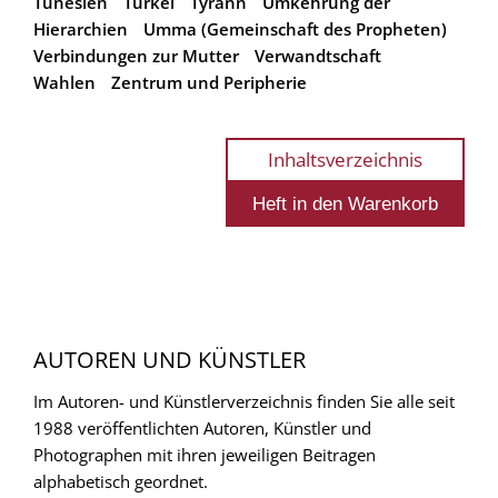
Tunesien
Türkei
Tyrann
Umkehrung der
Hierarchien
Umma (Gemeinschaft des Propheten)
Verbindungen zur Mutter
Verwandtschaft
Wahlen
Zentrum und Peripherie
Inhaltsverzeichnis
AUTOREN UND KÜNSTLER
Im Autoren- und Künstlerverzeichnis finden Sie alle seit
1988 veröffentlichten Autoren, Künstler und
Photographen mit ihren jeweiligen Beitragen
alphabetisch geordnet.