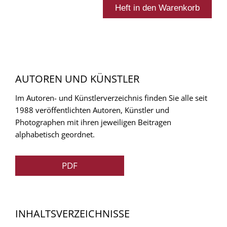
AUTOREN UND KÜNSTLER
Im Autoren- und Künstlerverzeichnis finden Sie alle seit
1988 veröffentlichten Autoren, Künstler und
Photographen mit ihren jeweiligen Beitragen
alphabetisch geordnet.
PDF
INHALTSVERZEICHNISSE