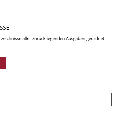
SSE
verzeichnisse aller zurückliegenden Ausgaben geordnet