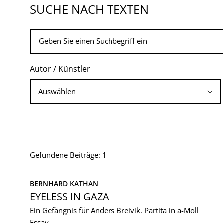
SUCHE NACH TEXTEN
Autor / Künstler
Gefundene Beiträge: 1
BERNHARD KATHAN
EYELESS IN GAZA
Ein Gefängnis für Anders Breivik. Partita in a-Moll
Essay