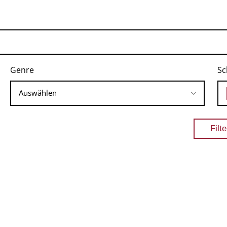
Genre
Sc