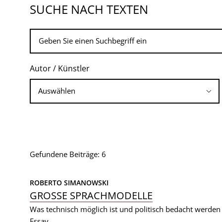
SUCHE NACH TEXTEN
Autor / Künstler
Gefundene Beiträge: 6
ROBERTO SIMANOWSKI
GROSSE SPRACHMODELLE
Was technisch möglich ist und politisch bedacht werde
Essay