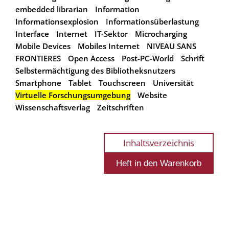
embedded librarian
Information
Informationsexplosion
Informationsüberlastung
Interface
Internet
IT-Sektor
Microcharging
Mobile Devices
Mobiles Internet
NIVEAU SANS
FRONTIERES
Open Access
Post-PC-World
Schrift
Selbstermächtigung des Bibliotheksnutzers
Smartphone
Tablet
Touchscreen
Universität
Virtuelle Forschungsumgebung
Website
Wissenschaftsverlag
Zeitschriften
Inhaltsverzeichnis