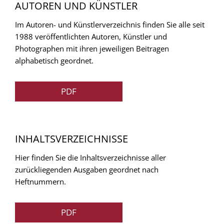
AUTOREN UND KÜNSTLER
Im Autoren- und Künstlerverzeichnis finden Sie alle seit
1988 veröffentlichten Autoren, Künstler und
Photographen mit ihren jeweiligen Beitragen
alphabetisch geordnet.
PDF
INHALTSVERZEICHNISSE
Hier finden Sie die Inhaltsverzeichnisse aller
zurückliegenden Ausgaben geordnet nach
Heftnummern.
PDF