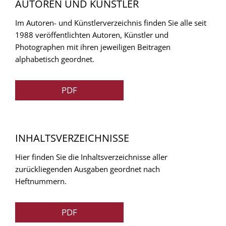
AUTOREN UND KÜNSTLER
Im Autoren- und Künstlerverzeichnis finden Sie alle seit
1988 veröffentlichten Autoren, Künstler und
Photographen mit ihren jeweiligen Beitragen
alphabetisch geordnet.
PDF
INHALTSVERZEICHNISSE
Hier finden Sie die Inhaltsverzeichnisse aller
zurückliegenden Ausgaben geordnet nach
Heftnummern.
PDF