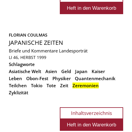
FLORIAN COULMAS
JAPANISCHE ZEITEN
Briefe und Kommentare
Landesporträt
LI 46, HERBST 1999
Schlagworte
Asiatische Welt
Asien
Geld
Japan
Kaiser
Leben
Obon-Fest
Physiker
Quantenmechanik
Teilchen
Tokio
Tote
Zeit
Zeremonien
Zyklizität
Inhaltsverzeichnis