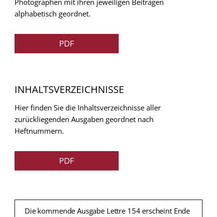
Photographen mit ihren jeweiligen Beitragen
alphabetisch geordnet.
PDF
INHALTSVERZEICHNISSE
Hier finden Sie die Inhaltsverzeichnisse aller
zurückliegenden Ausgaben geordnet nach
Heftnummern.
PDF
Die kommende Ausgabe Lettre 154 erscheint Ende