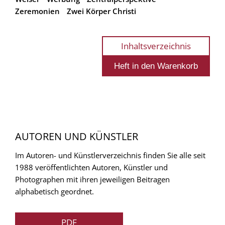
Zeremonien
Zwei Körper Christi
Inhaltsverzeichnis
AUTOREN UND KÜNSTLER
Im Autoren- und Künstlerverzeichnis finden Sie alle seit
1988 veröffentlichten Autoren, Künstler und
Photographen mit ihren jeweiligen Beitragen
alphabetisch geordnet.
PDF