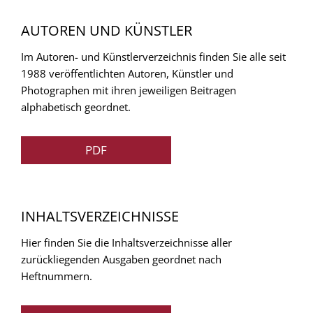
AUTOREN UND KÜNSTLER
Im Autoren- und Künstlerverzeichnis finden Sie alle seit
1988 veröffentlichten Autoren, Künstler und
Photographen mit ihren jeweiligen Beitragen
alphabetisch geordnet.
PDF
INHALTSVERZEICHNISSE
Hier finden Sie die Inhaltsverzeichnisse aller
zurückliegenden Ausgaben geordnet nach
Heftnummern.