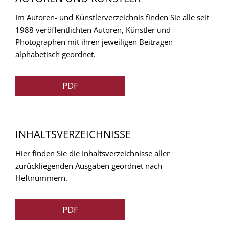
Im Autoren- und Künstlerverzeichnis finden Sie alle seit
1988 veröffentlichten Autoren, Künstler und
Photographen mit ihren jeweiligen Beitragen
alphabetisch geordnet.
PDF
INHALTSVERZEICHNISSE
Hier finden Sie die Inhaltsverzeichnisse aller
zurückliegenden Ausgaben geordnet nach
Heftnummern.
PDF