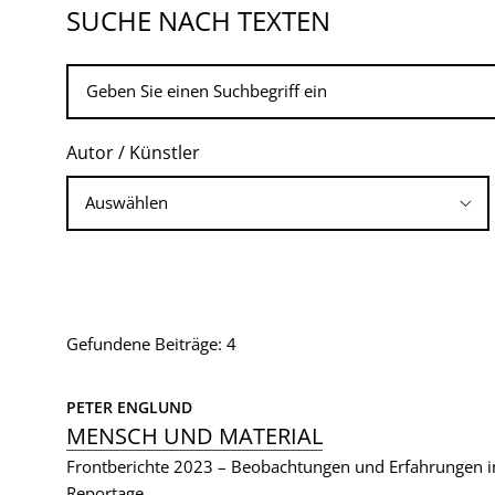
SUCHE NACH TEXTEN
Autor / Künstler
Gefundene Beiträge: 4
PETER ENGLUND
MENSCH UND MATERIAL
Frontberichte 2023 – Beobachtungen und Erfahrungen i
Reportage