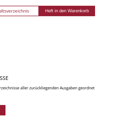
altsverzeichnis
SSE
verzeichnisse aller zurückliegenden Ausgaben geordnet