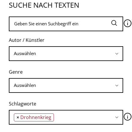
SUCHE NACH TEXTEN
🛈
Autor / Künstler
Genre
Schlagworte
🛈
×
Drohnenkrieg