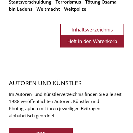
Staatsverschuldung
Terrorismus
Tötung Osama
bin Ladens
Weltmacht
Weltpolizei
Inhaltsverzeichnis
AUTOREN UND KÜNSTLER
Im Autoren- und Künstlerverzeichnis finden Sie alle seit
1988 veröffentlichten Autoren, Künstler und
Photographen mit ihren jeweiligen Beitragen
alphabetisch geordnet.