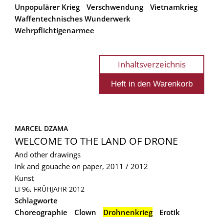
Unpopulärer Krieg
Verschwendung
Vietnamkrieg
Waffentechnisches Wunderwerk
Wehrpflichtigenarmee
Inhaltsverzeichnis
MARCEL DZAMA
WELCOME TO THE LAND OF DRONE
And other drawings
Ink and gouache on paper, 2011 / 2012
Kunst
LI 96, FRÜHJAHR 2012
Schlagworte
Choreographie
Clown
Drohnenkrieg
Erotik