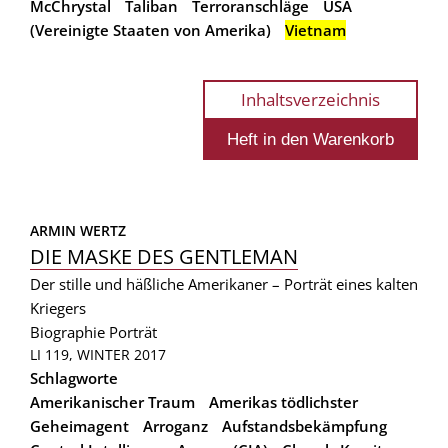
McChrystal
Taliban
Terroranschläge
USA
(Vereinigte Staaten von Amerika)
Vietnam
Inhaltsverzeichnis
ARMIN WERTZ
DIE MASKE DES GENTLEMAN
Der stille und häßliche Amerikaner – Porträt eines kalten
Kriegers
Biographie
Porträt
LI 119, WINTER 2017
Schlagworte
Amerikanischer Traum
Amerikas tödlichster
Geheimagent
Arroganz
Aufstandsbekämpfung