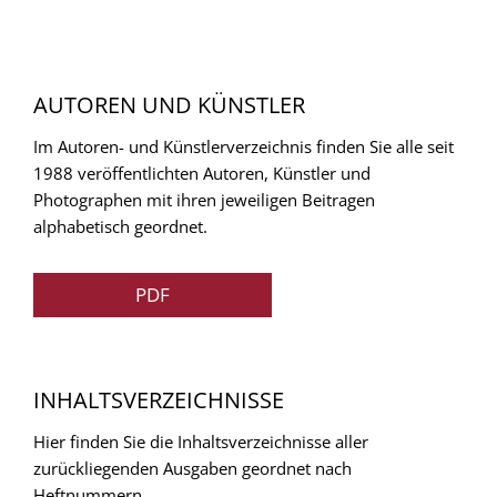
AUTOREN UND KÜNSTLER
Im Autoren- und Künstlerverzeichnis finden Sie alle seit
1988 veröffentlichten Autoren, Künstler und
Photographen mit ihren jeweiligen Beitragen
alphabetisch geordnet.
PDF
INHALTSVERZEICHNISSE
Hier finden Sie die Inhaltsverzeichnisse aller
zurückliegenden Ausgaben geordnet nach
Heftnummern.