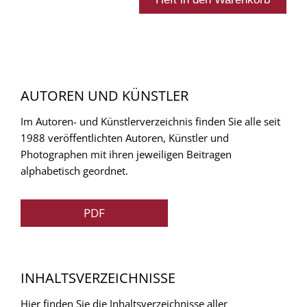
AUTOREN UND KÜNSTLER
Im Autoren- und Künstlerverzeichnis finden Sie alle seit
1988 veröffentlichten Autoren, Künstler und
Photographen mit ihren jeweiligen Beitragen
alphabetisch geordnet.
PDF
INHALTSVERZEICHNISSE
Hier finden Sie die Inhaltsverzeichnisse aller