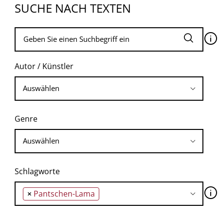
SUCHE NACH TEXTEN
🛈
Autor / Künstler
Genre
Schlagworte
🛈
×
Pantschen-Lama