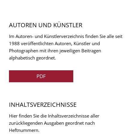
AUTOREN UND KÜNSTLER
Im Autoren- und Künstlerverzeichnis finden Sie alle seit
1988 veröffentlichten Autoren, Künstler und
Photographen mit ihren jeweiligen Beitragen
alphabetisch geordnet.
PDF
INHALTSVERZEICHNISSE
Hier finden Sie die Inhaltsverzeichnisse aller
zurückliegenden Ausgaben geordnet nach
Heftnummern.