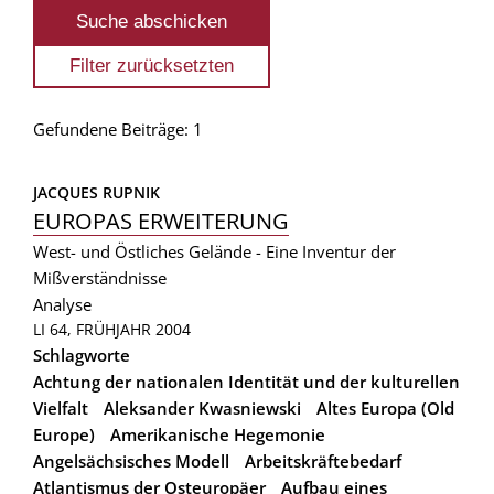
Gefundene Beiträge: 1
JACQUES RUPNIK
EUROPAS ERWEITERUNG
West- und Östliches Gelände - Eine Inventur der
Mißverständnisse
Analyse
LI 64, FRÜHJAHR 2004
Schlagworte
Achtung der nationalen Identität und der kulturellen
Vielfalt
Aleksander Kwasniewski
Altes Europa (Old
Europe)
Amerikanische Hegemonie
Angelsächsisches Modell
Arbeitskräftebedarf
Atlantismus der Osteuropäer
Aufbau eines