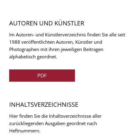
AUTOREN UND KÜNSTLER
Im Autoren- und Künstlerverzeichnis finden Sie alle seit
1988 veröffentlichten Autoren, Künstler und
Photographen mit ihren jeweiligen Beitragen
alphabetisch geordnet.
PDF
INHALTSVERZEICHNISSE
Hier finden Sie die Inhaltsverzeichnisse aller
zurückliegenden Ausgaben geordnet nach
Heftnummern.