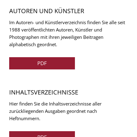
AUTOREN UND KÜNSTLER
Im Autoren- und Künstlerverzeichnis finden Sie alle seit
1988 veröffentlichten Autoren, Künstler und
Photographen mit ihren jeweiligen Beitragen
alphabetisch geordnet.
PDF
INHALTSVERZEICHNISSE
Hier finden Sie die Inhaltsverzeichnisse aller
zurückliegenden Ausgaben geordnet nach
Heftnummern.