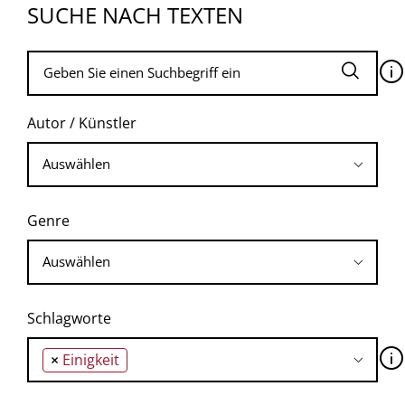
SUCHE NACH TEXTEN
🛈
Autor / Künstler
Genre
Schlagworte
🛈
×
Einigkeit