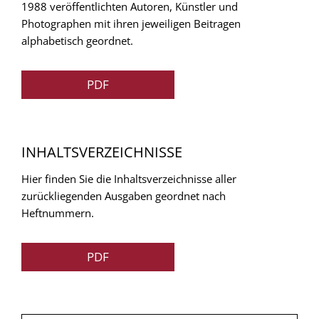
1988 veröffentlichten Autoren, Künstler und
Photographen mit ihren jeweiligen Beitragen
alphabetisch geordnet.
PDF
INHALTSVERZEICHNISSE
Hier finden Sie die Inhaltsverzeichnisse aller
zurückliegenden Ausgaben geordnet nach
Heftnummern.
PDF