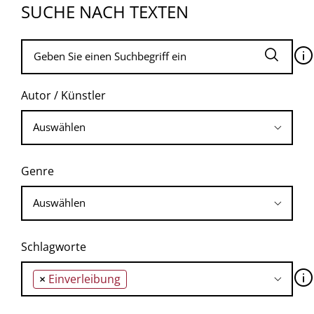
SUCHE NACH TEXTEN
🛈
Autor / Künstler
Genre
Schlagworte
🛈
×
Einverleibung