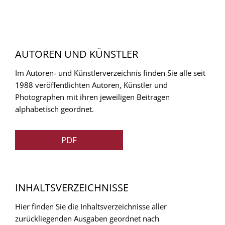
AUTOREN UND KÜNSTLER
Im Autoren- und Künstlerverzeichnis finden Sie alle seit
1988 veröffentlichten Autoren, Künstler und
Photographen mit ihren jeweiligen Beitragen
alphabetisch geordnet.
PDF
INHALTSVERZEICHNISSE
Hier finden Sie die Inhaltsverzeichnisse aller
zurückliegenden Ausgaben geordnet nach