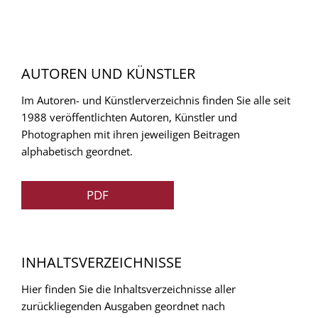
AUTOREN UND KÜNSTLER
Im Autoren- und Künstlerverzeichnis finden Sie alle seit
1988 veröffentlichten Autoren, Künstler und
Photographen mit ihren jeweiligen Beitragen
alphabetisch geordnet.
PDF
INHALTSVERZEICHNISSE
Hier finden Sie die Inhaltsverzeichnisse aller
zurückliegenden Ausgaben geordnet nach