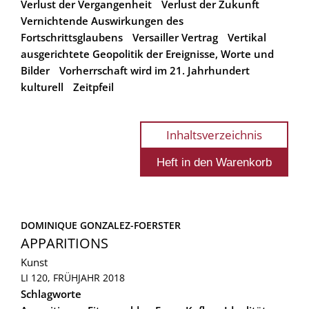
Verlust der Vergangenheit
Verlust der Zukunft
Vernichtende Auswirkungen des
Fortschrittsglaubens
Versailler Vertrag
Vertikal
ausgerichtete Geopolitik der Ereignisse, Worte und
Bilder
Vorherrschaft wird im 21. Jahrhundert
kulturell
Zeitpfeil
Inhaltsverzeichnis
DOMINIQUE GONZALEZ-FOERSTER
APPARITIONS
Kunst
LI 120, FRÜHJAHR 2018
Schlagworte