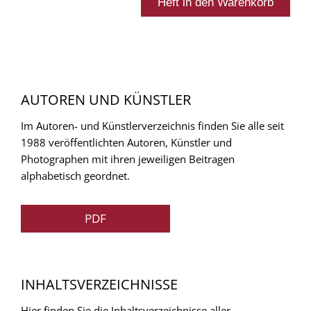
AUTOREN UND KÜNSTLER
Im Autoren- und Künstlerverzeichnis finden Sie alle seit
1988 veröffentlichten Autoren, Künstler und
Photographen mit ihren jeweiligen Beitragen
alphabetisch geordnet.
PDF
INHALTSVERZEICHNISSE
Hier finden Sie die Inhaltsverzeichnisse aller