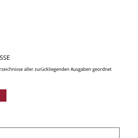
SSE
verzeichnisse aller zurückliegenden Ausgaben geordnet