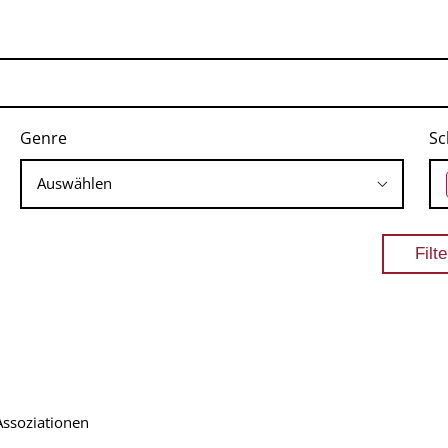
Genre
Sc
ssoziationen