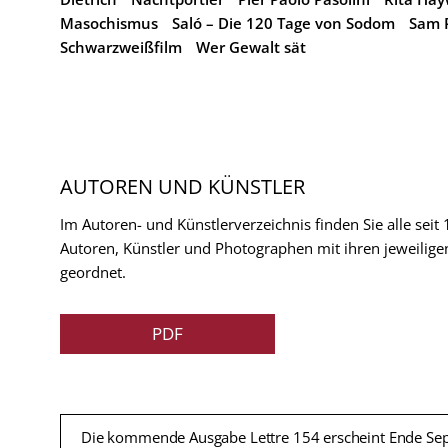
Masochismus
Saló – Die 120 Tage von Sodom
Sam 
Schwarzweißfilm
Wer Gewalt sät
AUTOREN UND KÜNSTLER
Im Autoren- und Künstlerverzeichnis finden Sie alle seit
Autoren, Künstler und Photographen mit ihren jeweilige
geordnet.
PDF
Die kommende Ausgabe Lettre 154 erscheint Ende Se