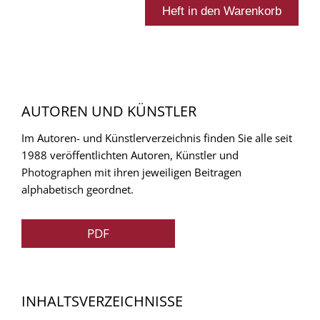
AUTOREN UND KÜNSTLER
Im Autoren- und Künstlerverzeichnis finden Sie alle seit
1988 veröffentlichten Autoren, Künstler und
Photographen mit ihren jeweiligen Beitragen
alphabetisch geordnet.
PDF
INHALTSVERZEICHNISSE