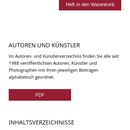
AUTOREN UND KÜNSTLER
Im Autoren- und Künstlerverzeichnis finden Sie alle seit
1988 veröffentlichten Autoren, Künstler und
Photographen mit ihren jeweiligen Beitragen
alphabetisch geordnet.
PDF
INHALTSVERZEICHNISSE