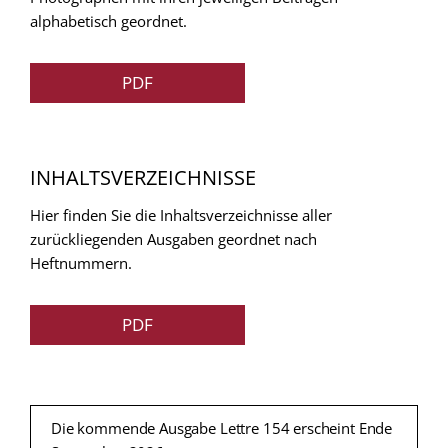
alphabetisch geordnet.
PDF
INHALTSVERZEICHNISSE
Hier finden Sie die Inhaltsverzeichnisse aller
zurückliegenden Ausgaben geordnet nach
Heftnummern.
PDF
Die kommende Ausgabe Lettre 154 erscheint Ende