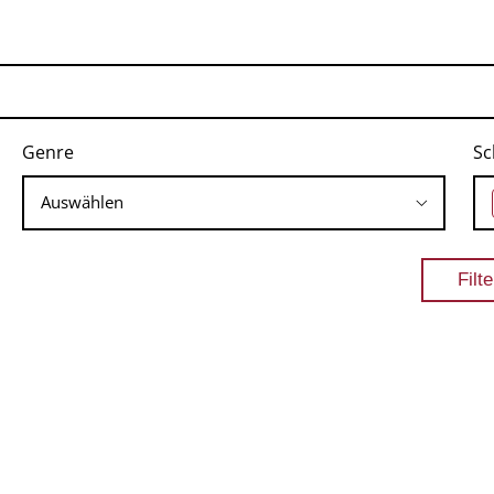
Genre
Sc