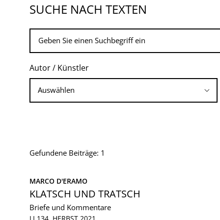
SUCHE NACH TEXTEN
Autor / Künstler
Gefundene Beiträge: 1
MARCO D'ERAMO
KLATSCH UND TRATSCH
Briefe und Kommentare
LI 134, HERBST 2021