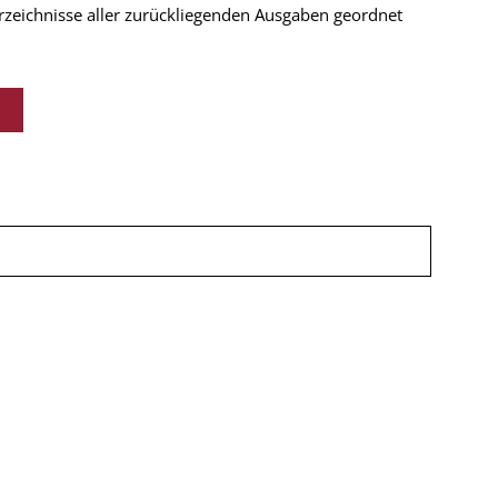
verzeichnisse aller zurückliegenden Ausgaben geordnet